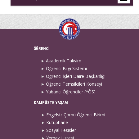
ÖĞRENCİ
Akademik Takvim
Öğrenci Bilgi Sistemi
Öğrenci İşleri Daire Başkanlığı
Öğrenci Temsilcileri Konseyi
Yabancı Öğrenciler (YÖS)
KAMPÜSTE YAŞAM
Engelsiz Çomü Öğrenci Birimi
Kütüphane
Sosyal Tesisler
Yemek Listesi