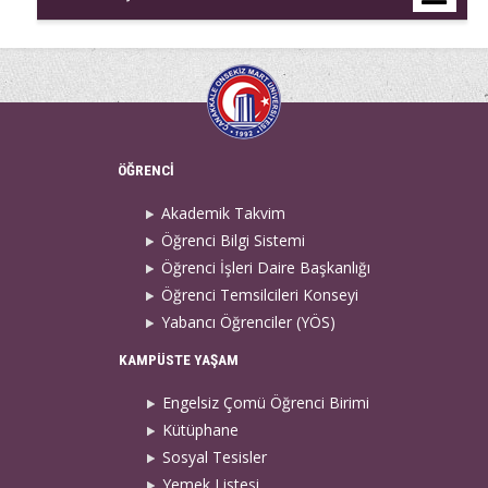
ÖĞRENCİ
Akademik Takvim
Öğrenci Bilgi Sistemi
Öğrenci İşleri Daire Başkanlığı
Öğrenci Temsilcileri Konseyi
Yabancı Öğrenciler (YÖS)
KAMPÜSTE YAŞAM
Engelsiz Çomü Öğrenci Birimi
Kütüphane
Sosyal Tesisler
Yemek Listesi